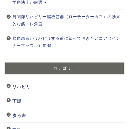
学療法士が厳選〜
肩関節リハビリー腱板筋群（ローテーターカフ）の効果
的な筋トレ角度
腰痛患者がリハビリする前に知っておきたいコア（イン
ナーマッスル）知識
カテゴリー
リハビリ
下腿
参考書