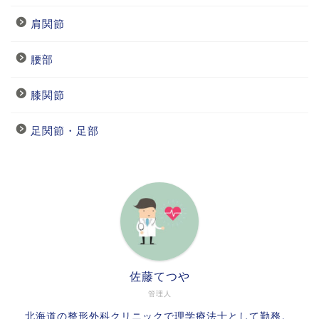
肩関節
腰部
膝関節
足関節・足部
佐藤てつや
管理人
北海道の整形外科クリニックで理学療法士として勤務。