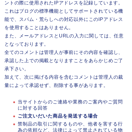
ントの際に使用されたIPアドレスを記録しています。
これはブログの標準機能としてサポートされている機
能で、スパム・荒らしへの対応以外にこのIPアドレス
を使用することはありません。
また、メールアドレスとURLの入力に関しては、任意
となっております。
全てのコメントは管理人が事前にその内容を確認し、
承認した上での掲載となりますことをあらかじめご了
承下さい。
加えて、次に掲げる内容を含むコメントは管理人の裁
量によって承認せず、削除する事があります。
当サイトからのご連絡や業務のご案内やご質問
に対する回答
ご注文いだいた商品を発送する場合
禁制品の取引に関するものや、他者を害する行
為の依頼など、法律によって禁止されている物