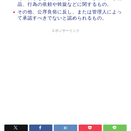
品、行為の依頼や斡旋などに関するもの。
その他、公序良俗に反し、または管理人によっ
て承認すべきでないと認められるもの。
スポンサーリンク