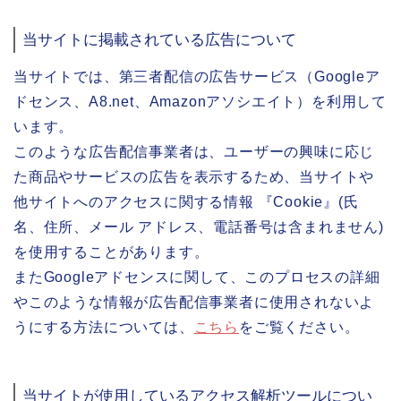
当サイトに掲載されている広告について
当サイトでは、第三者配信の広告サービス（Googleア
ドセンス、A8.net、Amazonアソシエイト）を利用して
います。
このような広告配信事業者は、ユーザーの興味に応じ
た商品やサービスの広告を表示するため、当サイトや
他サイトへのアクセスに関する情報 『Cookie』(氏
名、住所、メール アドレス、電話番号は含まれません)
を使用することがあります。
またGoogleアドセンスに関して、このプロセスの詳細
やこのような情報が広告配信事業者に使用されないよ
うにする方法については、
こちら
をご覧ください。
当サイトが使用しているアクセス解析ツールについ