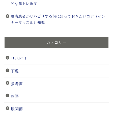
的な筋トレ角度
腰痛患者がリハビリする前に知っておきたいコア（イン
ナーマッスル）知識
カテゴリー
リハビリ
下腿
参考書
略語
股関節