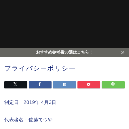
おすすめ参考書30選はこちら！
プライバシーポリシー
制定日：2019年 4月3日
代表者名：佐藤てつや