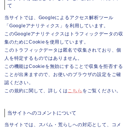
て
当サイトでは、Googleによるアクセス解析ツール
「Googleアナリティクス」を利用しています。
このGoogleアナリティクスはトラフィックデータの収
集のためにCookieを使用しています。
このトラフィックデータは匿名で収集されており、個
人を特定するものではありません。
この機能はCookieを無効にすることで収集を拒否する
ことが出来ますので、お使いのブラウザの設定をご確
認ください。
この規約に関して、詳しくは
こちら
をご覧ください。
当サイトへのコメントについて
当サイトでは、スパム・荒らしへの対応として、コメ