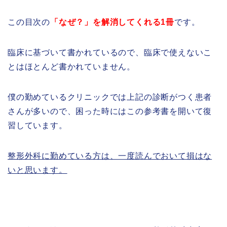
この目次の
「なぜ？」を解消してくれる1冊
です。
臨床に基づいて書かれているので、臨床で使えないこ
とはほとんど書かれていません。
僕の勤めているクリニックでは上記の診断がつく患者
さんが多いので、困った時にはこの参考書を開いて復
習しています。
整形外科に勤めている方は、一度読んでおいて損はな
いと思います。