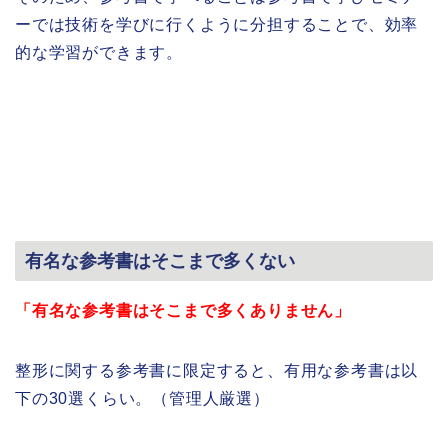
ーでは技術を学びに行くように分担することで、効率
的な学習ができます。
有名な参考書はそこまで多くない
「有名な参考書はそこまで多くありません」
整形に関する参考書に限定すると、有用な参考書は以
下の30選くらい。（管理人厳選）