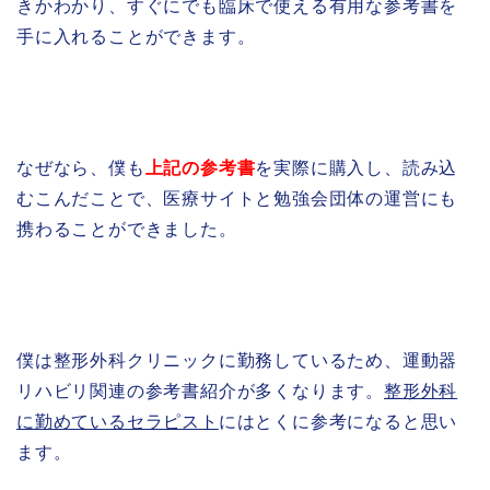
きかわかり、すぐにでも臨床で使える有用な参考書を
手に入れることができます。
なぜなら、僕も
上記の参考書
を実際に購入し、読み込
むこんだことで、医療サイトと勉強会団体の運営にも
携わることができました。
僕は整形外科クリニックに勤務しているため、運動器
リハビリ関連の参考書紹介が多くなります。
整形外科
に勤めているセラピスト
にはとくに参考になると思い
ます。