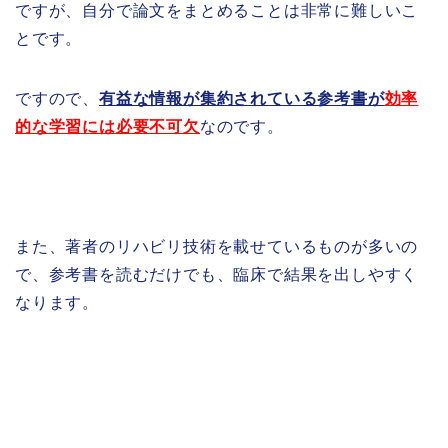
ですが、自分で論文をまとめることは非常に難しいこ
とです。
ですので、
有益な情報が集約されている参考書が
効率
的な学習には必要不可欠
なのです。
また、著者のリハビリ技術を載せているものが多いの
で、参考書を読むだけでも、臨床で結果を出しやすく
なります。