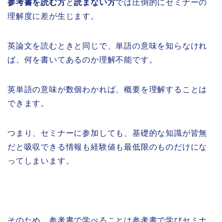
参考書を読む方
と
読まない方
では圧倒的にセミナーの
理解度に差が生じます。
英論文を読むときと同じで、単語の意味を知らなけれ
ば、何を書いてあるのか理解不能です。
英単語の意味が数個わかれば、概要を理解することは
できます。
つまり、セミナーに参加しても、基礎的な知識が皆無
だと吸収できる情報も経験値も最低限のものだけにな
ってしまいます。
そのため、参考書で学べることは参考書で学びセミナ