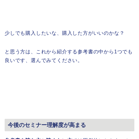
少しでも購入したいな、購入した方がいいのかな？
と思う方は、これから紹介する参考書の中から1つでも
良いです、選んでみてください。
今後のセミナー理解度が高まる