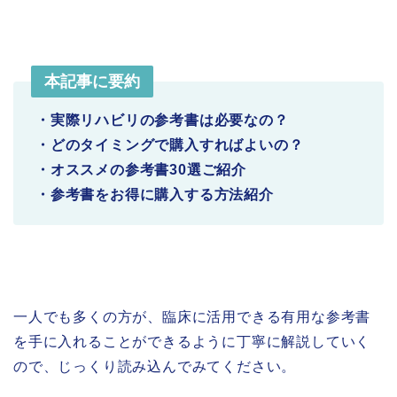
本記事に要約
・実際リハビリの参考書は必要なの？
・どのタイミングで購入すればよいの？
・オススメの参考書30選ご紹介
・参考書をお得に購入する方法紹介
一人でも多くの方が、臨床に活用できる有用な参考書
を手に入れることができるように丁寧に解説していく
ので、じっくり読み込んでみてください。