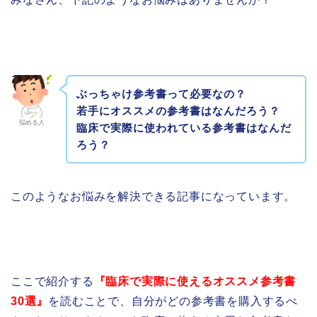
ぶっちゃけ参考書って必要なの？
若手にオススメの参考書はなんだろう？
悩める人
臨床で実際に使われている参考書はなんだ
ろう？
このようなお悩みを解決できる記事になっています。
ここで紹介する
『臨床で実際に使えるオススメ参考書
30選』
を読むことで、自分がどの参考書を購入するべ