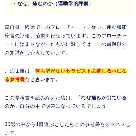
・なぜ、痛むのか（運動学的評価）
僕自身、臨床でこのフローチャートに従い、運動機能
障害の評価、治療を行なっています。このフローチャ
ートにはまらなかったものに対しては、この書籍以外
の知識から介入しています。
この１冊は、
何も型がないセラピストの道しるべにな
る参考書
だと思います。
この参考書を読み終えた後は、
「なぜ痛みが出ている
のか」
自分の中で明確になっているでしょう。
30選の中から1冊選ぶとしたらこの参考書をオススメし
ます。