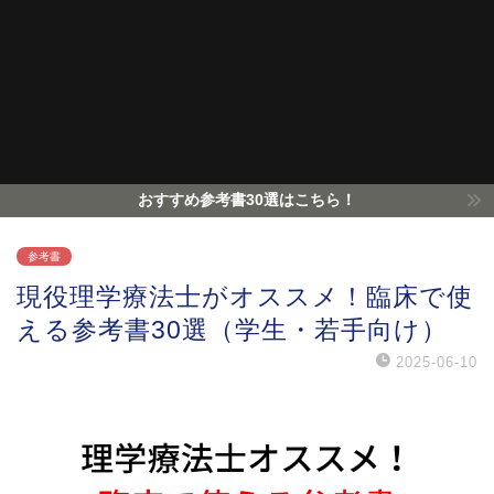
おすすめ参考書30選はこちら！
参考書
現役理学療法士がオススメ！臨床で使
える参考書30選（学生・若手向け）
2025-06-10