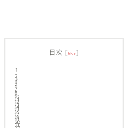
目次
[
]
hide