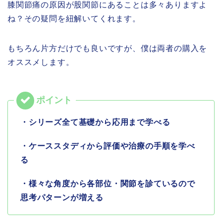
膝関節痛の原因が股関節にあることは多々ありますよ
ね？その疑問を紐解いてくれます。
もちろん片方だけでも良いですが、僕は両者の購入を
オススメします。
・シリーズ全て基礎から応用まで学べる
・ケーススタディから評価や治療の手順を学べ
る
・様々な角度から各部位・関節を診ているので
思考パターンが増える