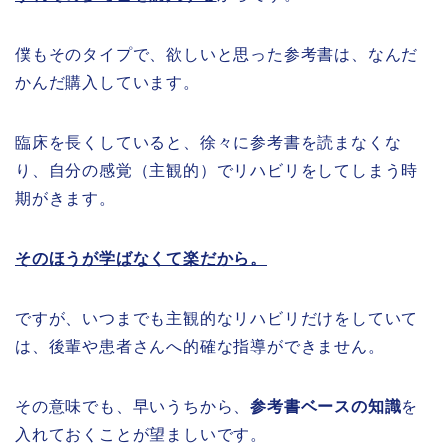
僕もそのタイプで、欲しいと思った参考書は、なんだ
かんだ購入しています。
臨床を長くしていると、徐々に参考書を読まなくな
り、自分の感覚（主観的）でリハビリをしてしまう時
期がきます。
そのほうが学ばなくて楽だから。
ですが、いつまでも主観的なリハビリだけをしていて
は、後輩や患者さんへ的確な指導ができません。
その意味でも、早いうちから、
参考書ベースの知識
を
入れておくことが望ましいです。