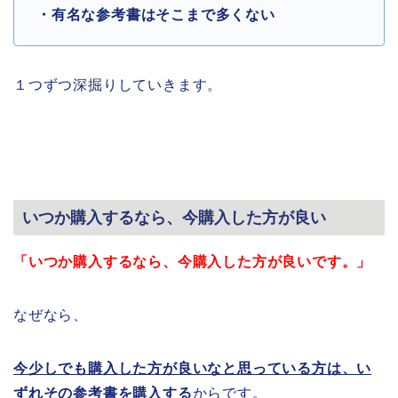
・有名な参考書はそこまで多くない
１つずつ深掘りしていきます。
いつか購入するなら、今購入した方が良い
「いつか購入するなら、今購入した方が良いです。」
なぜなら、
今少しでも購入した方が良いなと思っている方は、い
ずれその参考書を購入する
からです。