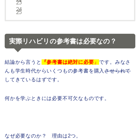
実際リハビリの参考書は必要なの？
結論から言うと
『参考書は絶対に必要
』
です。みなさ
んも学生時代からいくつもの参考書を購入
させられて
してきているはずです。
何かを学ぶときには必要不可欠なものです。
なぜ必要なのか？ 理由は2つ。