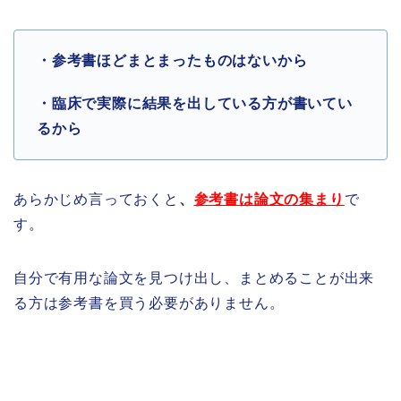
・参考書ほどまとまったものはないから
・臨床で実際に結果を出している方が書いてい
るから
あらかじめ言っておくと
、
参考書は論文の集まり
で
す。
自分で有用な論文を見つけ出し、まとめることが出来
る方は参考書を買う必要がありません。