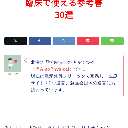
北海道理学療法士の佐藤てつや
（
@
AmoPhysical
）です。
佐藤てつや
現在は整形外科クリニックで勤務し、医療
サイトを2つ運営、勉強会団体の運営にも
携わっています。
みなさん、下記のようなお悩みはありませんか？