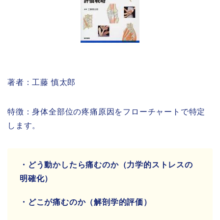
著者：工藤 慎太郎
特徴：身体全部位の疼痛原因をフローチャートで特定
します。
・どう動かしたら痛むのか（力学的ストレスの
明確化）
・どこが痛むのか（解剖学的評価）