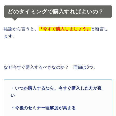
どのタイミングで購入すればよいの？
結論から言うと、
『今すぐ購入しましょう』
と断言し
ます。
なぜ今すぐ購入するべきなのか？ 理由は3つ。
・いつか購入するなら、今すぐ購入した方が良
い
・今後のセミナー理解度が高まる