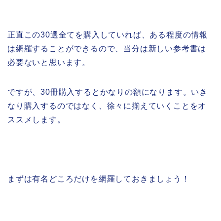
正直この30選全てを購入していれば、ある程度の情報
は網羅することができるので、当分は新しい参考書は
必要ないと思います。
ですが、30冊購入するとかなりの額になります。いき
なり購入するのではなく、徐々に揃えていくことをオ
ススメします。
まずは有名どころだけを網羅しておきましょう！