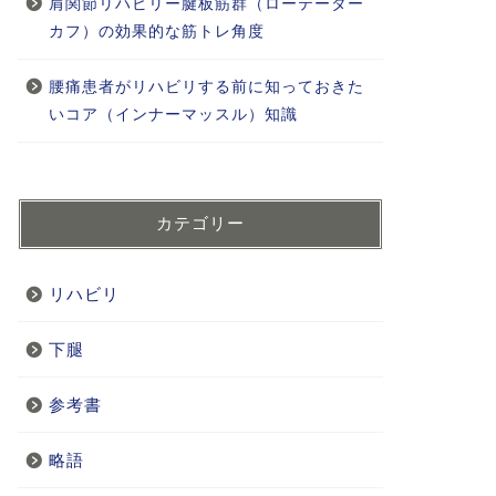
肩関節リハビリー腱板筋群（ローテーター
カフ）の効果的な筋トレ角度
腰痛患者がリハビリする前に知っておきた
いコア（インナーマッスル）知識
カテゴリー
リハビリ
下腿
参考書
略語