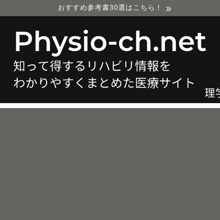
おすすめ参考書30選はこちら！