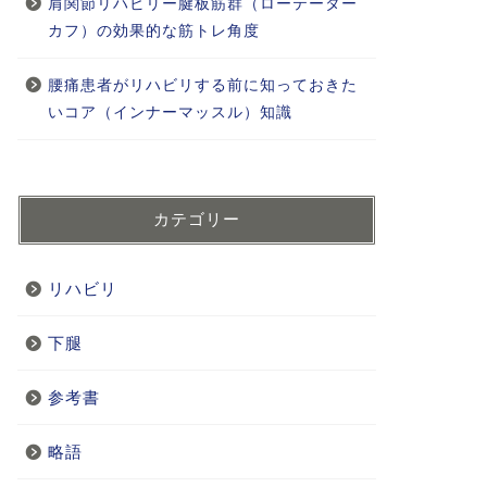
肩関節リハビリー腱板筋群（ローテーター
カフ）の効果的な筋トレ角度
腰痛患者がリハビリする前に知っておきた
いコア（インナーマッスル）知識
カテゴリー
リハビリ
下腿
参考書
略語