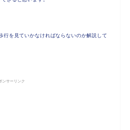
は歩行を見ていかなければならないのか解説して
ポンサーリンク