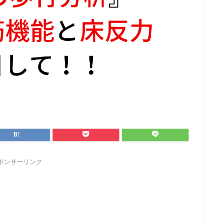
ポンサーリンク