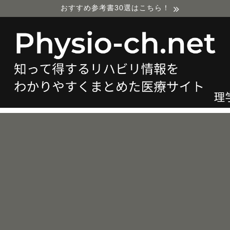
おすすめ参考書30選はこちら！