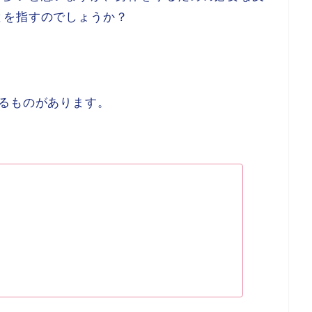
とを指すのでしょうか？
るものがあります。