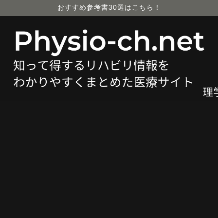
おすすめ参考書30選はこちら！