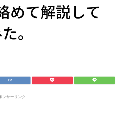
ポンサーリンク