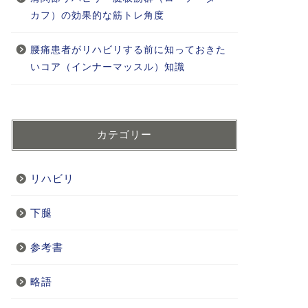
カフ）の効果的な筋トレ角度
腰痛患者がリハビリする前に知っておきた
いコア（インナーマッスル）知識
カテゴリー
リハビリ
下腿
参考書
略語